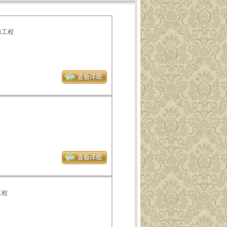
修工程
工程