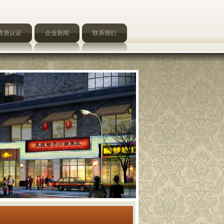
资质认证
企业新闻
联系我们