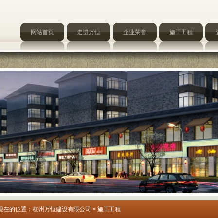
网站首页
走进万恒
企业荣誉
施工工程
现在的位置：
杭州万恒建设有限公司
>
施工工程