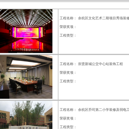
工程名称：
余杭区文化艺术二期项目秀场装
荣获奖项：
工程类型：
工程名称：
崇贤新城公交中心站装饰工程
荣获奖项：
工程类型：
工程名称：
余杭区乔司第二小学装修及弱电
荣获奖项：
工程类型：