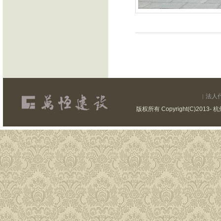
法人
|
版权所有 Copyright(C)201