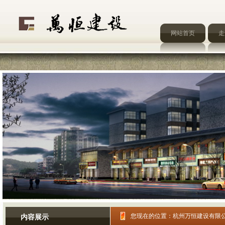
网站首页
走
您现在的位置：
杭州万恒建设有限
内容展示